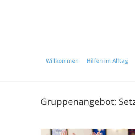
Willkommen
Hilfen im Alltag
Gruppenangebot: Setz