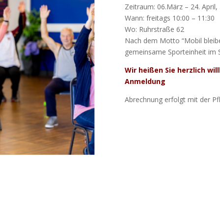
Zeitraum: 06.März – 24. April,
Wann: freitags 10:00 – 11:30
Wo: Ruhrstraße 62
Nach dem Motto “Mobil bleibe
gemeinsame Sporteinheit im S
Wir heißen Sie herzlich w
Anmeldung
Abrechnung erfolgt mit der P