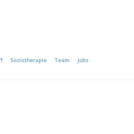
f
Soziotherapie
Team
Jobs