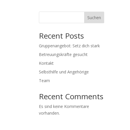
Suchen
Recent Posts
Gruppenangebot: Setz dich stark
Betreuungskräfte gesucht
Kontakt
Selbsthilfe und Angehörige
Team
Recent Comments
Es sind keine Kommentare
vorhanden.